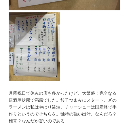
月曜祝日で休みの店も多かったけど、大繁盛！完全なる
居酒屋状態で満席でした。餃子つまみにスタート、〆の
ラーメンは私はやはり醤油、チャーシューは国産豚で手
作りというのでそちらを。独特の強い出汁、なんだろ？
椎茸？なんだか旨いのである