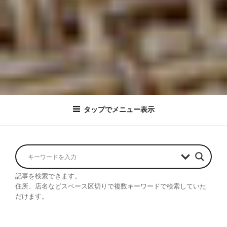
タップでメニュー表示
記事を検索できます。
住所、店名などスペース区切りで複数キーワードで検索していた
だけます。