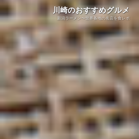
川崎のおすすめグルメ
新潟ラーメン〜世界各地の名店を食レポ