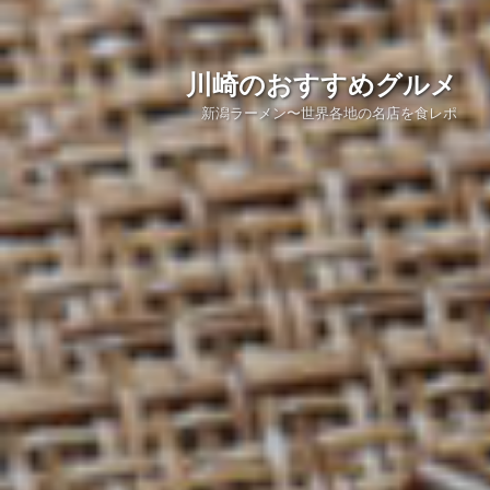
川崎のおすすめグルメ
新潟ラーメン〜世界各地の名店を食レポ