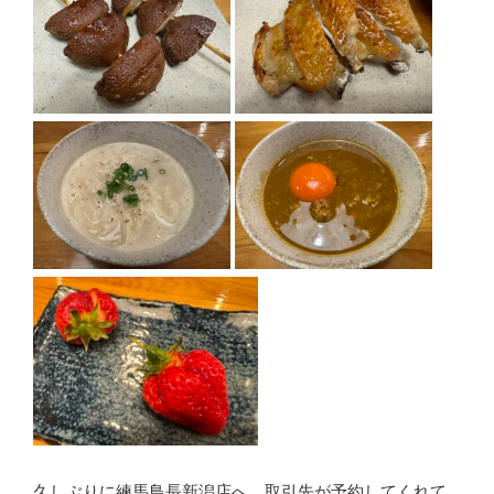
久しぶりに練馬鳥長新潟店へ。取引先が予約してくれて