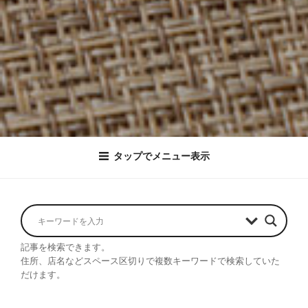
タップでメニュー表示
記事を検索できます。
住所、店名などスペース区切りで複数キーワードで検索していた
だけます。