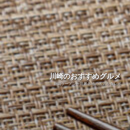
川崎のおすすめグルメ
新潟ラーメン〜世界各地の名店を食レポ