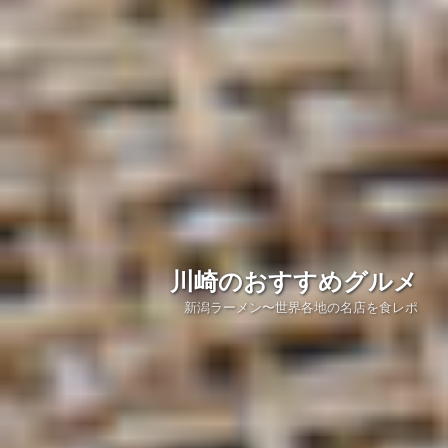
川崎のおすすめグルメ
新潟ラーメン〜世界各地の名店を食レポ