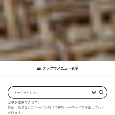
タップでメニュー表示
記事を検索できます。
住所、店名などスペース区切りで複数キーワードで検索していた
だけます。