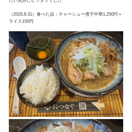
たい気分にピッタリでした
（2025.8.31）食べた品：チャーシュー煮干中華1,250円＋
ライス150円