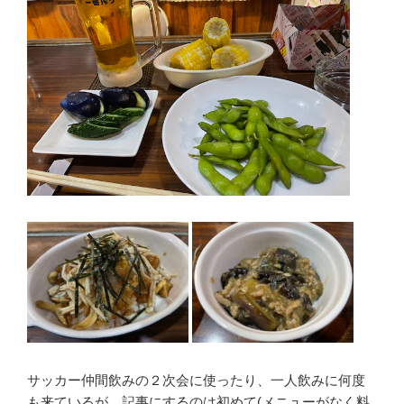
サッカー仲間飲みの２次会に使ったり、一人飲みに何度
も来ているが、記事にするのは初めて(メニューがなく料