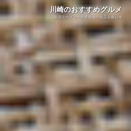
川崎のおすすめグルメ
新潟ラーメン〜世界各地の名店を食レポ