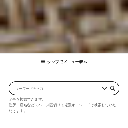
タップでメニュー表示
記事を検索できます。
住所、店名などスペース区切りで複数キーワードで検索していた
だけます。